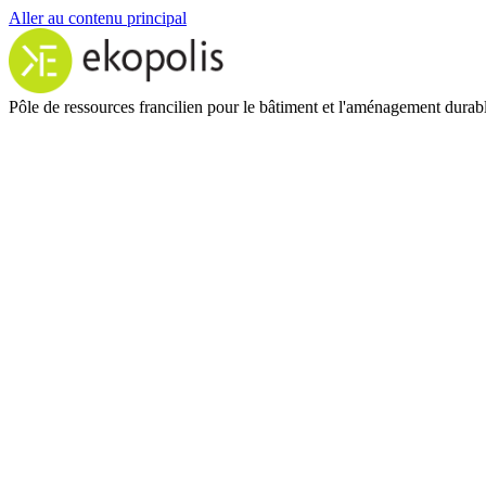
Aller au contenu principal
Pôle de ressources francilien pour le bâtiment et l'aménagement durab