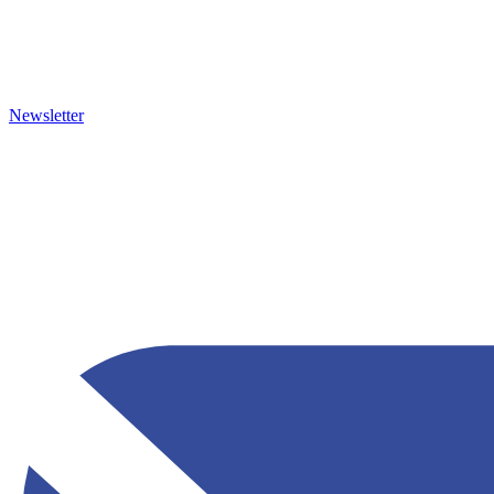
Newsletter